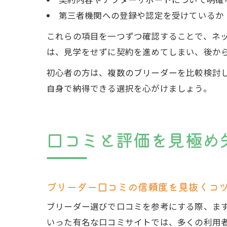
契約内容やアフターサポートについて明確
第三者機関への登録や認定を受けているか
これらの項目を一つずつ確認することで、ネ
は、見学をせずに契約を進めてしまい、後か
初心者の方は、複数のブリーダーを比較検討
自身で納得できる選択を心がけましょう。
口コミと評価を見極め
ブリーダー口コミの信頼度を見抜くコ
ブリーダー選びで口コミを参考にする際、ま
いった有名な口コミサイトでは、多くの利用