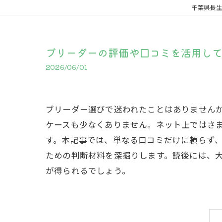
千葉県長生
ブリーダーの評価や口コミを活用し
2026/06/01
ブリーダー選びで迷われたことはありません
ケースも少なくありません。ネット上ではさ
す。本記事では、単なる口コミだけに頼らず
ための判断材料を深掘りします。読後には、
が得られるでしょう。