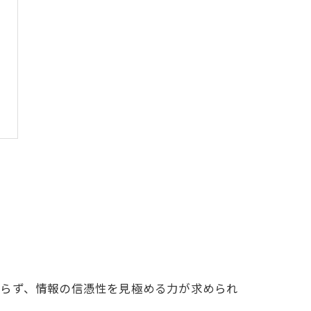
限らず、情報の信憑性を見極める力が求められ