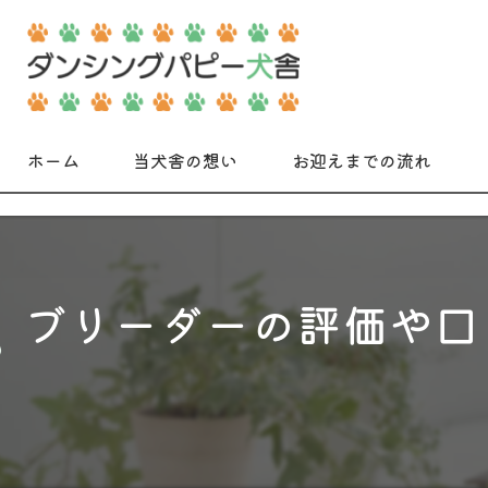
ホーム
当犬舎の想い
お迎えまでの流れ
ブリーダーの評価や口