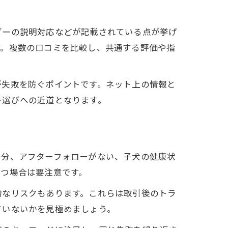
ダーの説明対応などが記載されている点が挙げ
す。複数の口コミを比較し、共通する評価や指
が失敗を防ぐポイントです。ネット上の情報と
ー選びへの近道となります。
十分、アフターフォローがない、子犬の健康状
立つ場合は要注意です。
的なリスクもあります。これらは取引後のトラ
ていないかを見極めましょう。