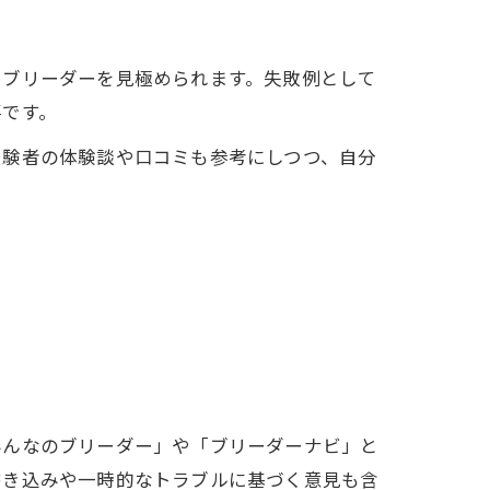
るブリーダーを見極められます。失敗例として
要です。
経験者の体験談や口コミも参考にしつつ、自分
みんなのブリーダー」や「ブリーダーナビ」と
書き込みや一時的なトラブルに基づく意見も含