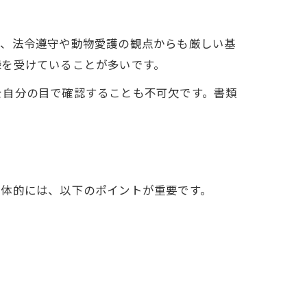
た、法令遵守や動物愛護の観点からも厳しい基
録を受けていることが多いです。
を自分の目で確認することも不可欠です。書類
具体的には、以下のポイントが重要です。