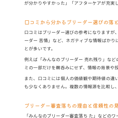
が分かりやすかった」「アフターケアが充実
口コミから分かるブリーダー選びの落
口コミはブリーダー選びの参考になりますが
ーダー 苦情」など、ネガティブな情報ばかり
とが多いです。
例えば「みんなのブリーダー 売れ残り」な
ミの一部だけを鵜呑みにせず、情報の背景や
また、口コミには個人の価値観や期待値の違
も少なくありません。複数の情報源を比較し
ブリーダー審査落ちの理由と信頼性の
「みんなのブリーダー審査落ち た」などの