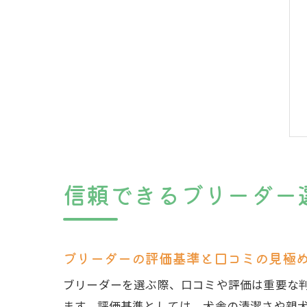
信頼できるブリーダー
ブリーダーの評価基準と口コミの見極
ブリーダーを選ぶ際、口コミや評価は重要な