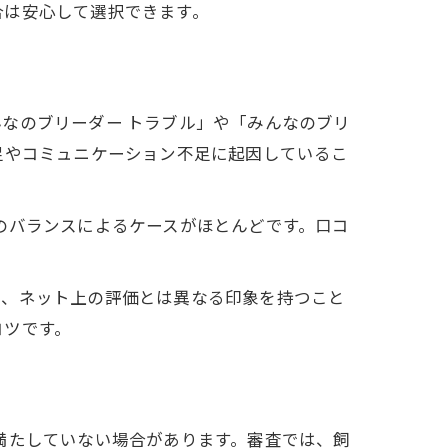
合は安心して選択できます。
なのブリーダー トラブル」や「みんなのブリ
足やコミュニケーション不足に起因しているこ
のバランスによるケースがほとんどです。口コ
で、ネット上の評価とは異なる印象を持つこと
コツです。
満たしていない場合があります。審査では、飼