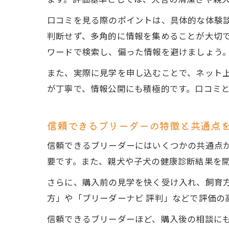
ます。評価基準としては、犬舎の清潔さや親
口コミを見る際のポイントは、具体的な体験
判断せず、多角的に情報を集めることが大切で
ワードで検索し、偏った情報を避けましょう
また、実際に見学を申し込むことで、ネット
が丁寧で、情報公開にも積極的です。口コミ
信頼できるブリーダーの特徴と共通点
信頼できるブリーダーにはいくつかの共通点
要です。また、親犬や子犬の健康診断結果を
さらに、購入前の見学を快く受け入れ、飼育方
方」や「ブリーダーナビ 評判」などで評価の
信頼できるブリーダーほど、購入後の相談に