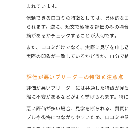
まれています。
信頼できる口コミの特徴としては、具体的な
られます。逆に、短文で極端な評価のみの場
摘があるかチェックすることが大切です。
また、口コミだけでなく、実際に見学を申し
実際の印象が一致しているかどうか、自分で
評価が悪いブリーダーの特徴と注意点
評価が悪いブリーダーには共通した特徴が見
態に不安があるなどがよく挙げられます。特
悪い評価が多い場合、見学を断られる、質問
ブルや後悔につながりやすいため、口コミや